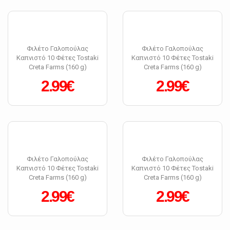
Φιλέτο Γαλοπούλας
Φιλέτο Γαλοπούλας
Καπνιστό 10 Φέτες Tostaki
Καπνιστό 10 Φέτες Tostaki
Creta Farms (160 g)
Creta Farms (160 g)
2.99€
2.99€
Φιλέτο Γαλοπούλας
Φιλέτο Γαλοπούλας
Καπνιστό 10 Φέτες Tostaki
Καπνιστό 10 Φέτες Tostaki
Creta Farms (160 g)
Creta Farms (160 g)
2.99€
2.99€