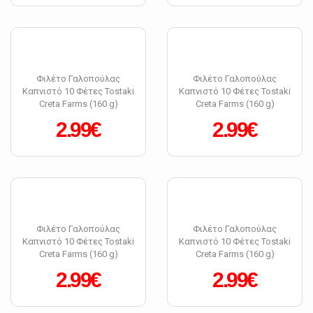
Φιλέτο Γαλοπούλας
Φιλέτο Γαλοπούλας
Καπνιστό 10 Φέτες Tostaki
Καπνιστό 10 Φέτες Tostaki
Creta Farms (160 g)
Creta Farms (160 g)
2.99€
2.99€
Φιλέτο Γαλοπούλας
Φιλέτο Γαλοπούλας
Καπνιστό 10 Φέτες Tostaki
Καπνιστό 10 Φέτες Tostaki
Creta Farms (160 g)
Creta Farms (160 g)
2.99€
2.99€