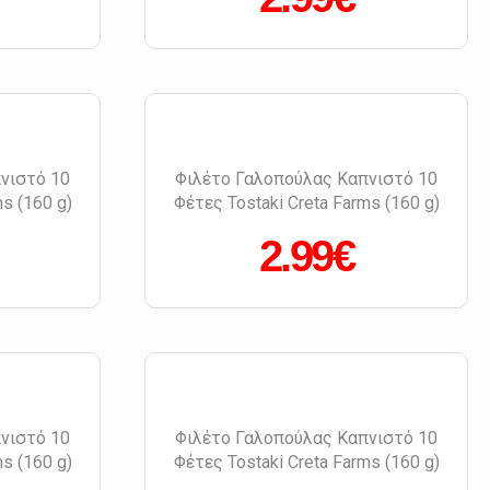
νιστό 10
Φιλέτο Γαλοπούλας Καπνιστό 10
s (160 g)
Φέτες Tostaki Creta Farms (160 g)
2.99€
νιστό 10
Φιλέτο Γαλοπούλας Καπνιστό 10
s (160 g)
Φέτες Tostaki Creta Farms (160 g)