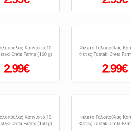
Γαλοπούλας Καπνιστό 10
Φιλέτο Γαλοπούλας Καπ
staki Creta Farms (160 g)
Φέτες Tostaki Creta Farm
2.99€
2.99€
Γαλοπούλας Καπνιστό 10
Φιλέτο Γαλοπούλας Καπ
staki Creta Farms (160 g)
Φέτες Tostaki Creta Farm