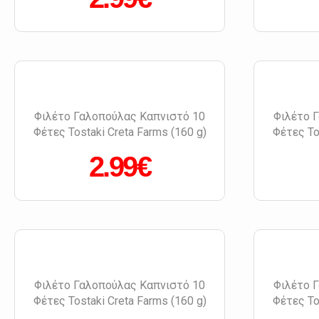
Φιλέτο Γαλοπούλας Καπνιστό 10
Φιλέτο 
Φέτες Tostaki Creta Farms (160 g)
Φέτες To
2.99€
Φιλέτο Γαλοπούλας Καπνιστό 10
Φιλέτο 
Φέτες Tostaki Creta Farms (160 g)
Φέτες To